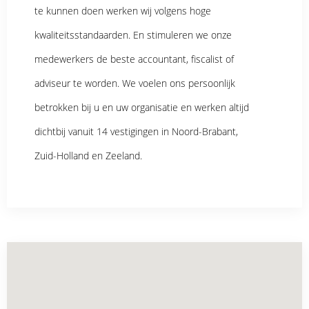
te kunnen doen werken wij volgens hoge
kwaliteitsstandaarden. En stimuleren we onze
medewerkers de beste accountant, fiscalist of
adviseur te worden. We voelen ons persoonlijk
betrokken bij u en uw organisatie en werken altijd
dichtbij vanuit 14 vestigingen in Noord-Brabant,
Zuid-Holland en Zeeland.