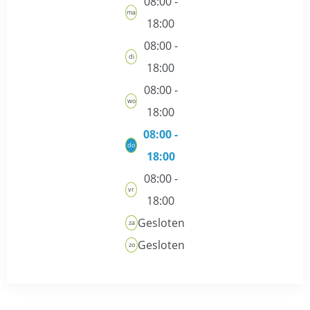
08:00 -
ma
18:00
08:00 -
di
18:00
08:00 -
wo
18:00
08:00 -
do
18:00
08:00 -
vr
18:00
Gesloten
za
Gesloten
zo