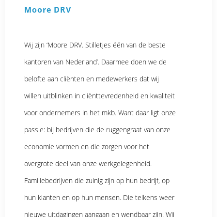
Moore DRV
Wij zijn ‘Moore DRV. Stilletjes één van de beste
kantoren van Nederland’. Daarmee doen we de
belofte aan cliënten en medewerkers dat wij
willen uitblinken in cliënttevredenheid en kwaliteit
voor ondernemers in het mkb. Want daar ligt onze
passie: bij bedrijven die de ruggengraat van onze
economie vormen en die zorgen voor het
overgrote deel van onze werkgelegenheid.
Familiebedrijven die zuinig zijn op hun bedrijf, op
hun klanten en op hun mensen. Die telkens weer
nieuwe uitdagingen aangaan en wendbaar zijn. Wij