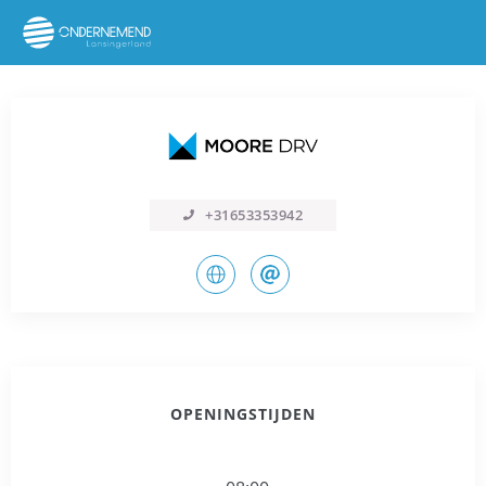
+31653353942
OPENINGSTIJDEN