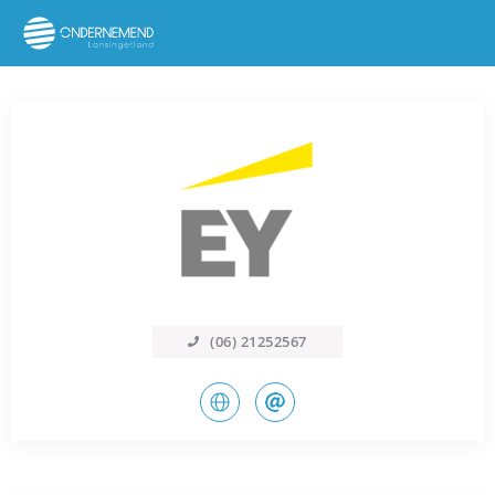
(06) 21252567