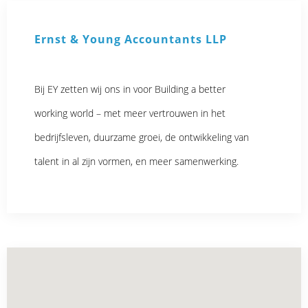
Ernst & Young Accountants LLP
Bij EY zetten wij ons in voor Building a better
working world – met meer vertrouwen in het
bedrijfsleven, duurzame groei, de ontwikkeling van
talent in al zijn vormen, en meer samenwerking.