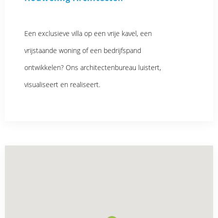
Een exclusieve villa op een vrije kavel, een
vrijstaande woning of een bedrijfspand
ontwikkelen? Ons architectenbureau luistert,
visualiseert en realiseert.