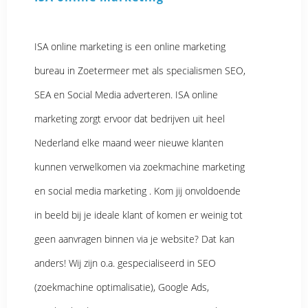
ISA online marketing is een online marketing
bureau in Zoetermeer met als specialismen SEO,
SEA en Social Media adverteren. ISA online
marketing zorgt ervoor dat bedrijven uit heel
Nederland elke maand weer nieuwe klanten
kunnen verwelkomen via zoekmachine marketing
en social media marketing . Kom jij onvoldoende
in beeld bij je ideale klant of komen er weinig tot
geen aanvragen binnen via je website? Dat kan
anders! Wij zijn o.a. gespecialiseerd in SEO
(zoekmachine optimalisatie), Google Ads,