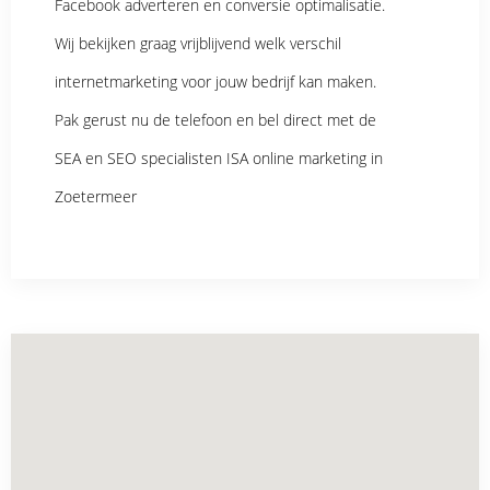
Facebook adverteren en conversie optimalisatie.
Wij bekijken graag vrijblijvend welk verschil
internetmarketing voor jouw bedrijf kan maken.
Pak gerust nu de telefoon en bel direct met de
SEA en SEO specialisten ISA online marketing in
Zoetermeer