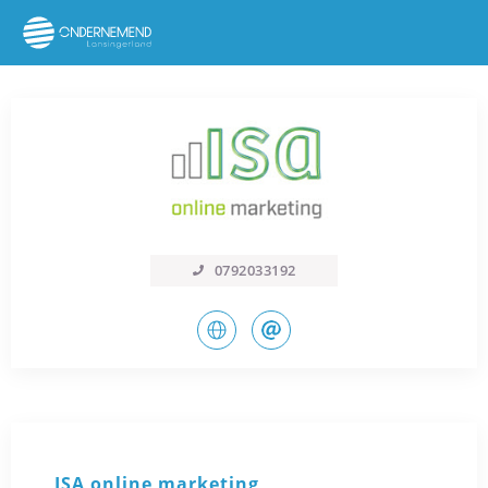
0792033192
ISA online marketing