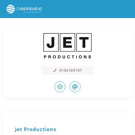
0104189167
Jet Productions