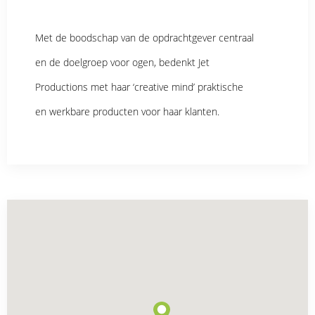
Met de boodschap van de opdrachtgever centraal
en de doelgroep voor ogen, bedenkt Jet
Productions met haar ‘creative mind’ praktische
en werkbare producten voor haar klanten.