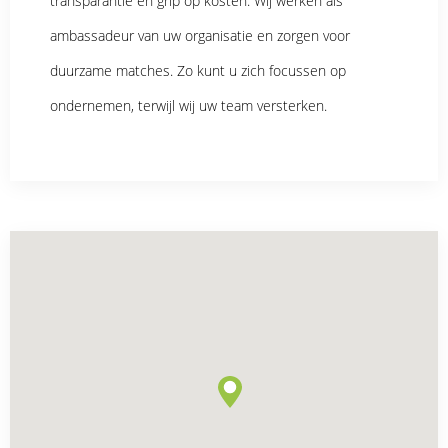
transparantie en grip op kosten. Wij werken als
ambassadeur van uw organisatie en zorgen voor
duurzame matches. Zo kunt u zich focussen op
ondernemen, terwijl wij uw team versterken.