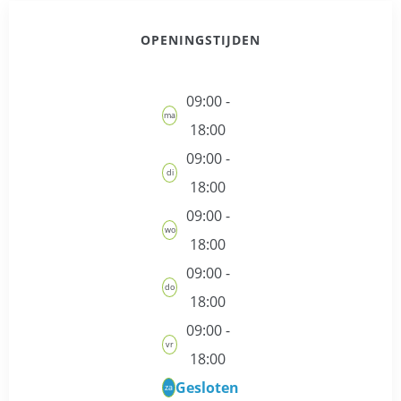
OPENINGSTIJDEN
09:00 -
ma
18:00
09:00 -
di
18:00
09:00 -
wo
18:00
09:00 -
do
18:00
09:00 -
vr
18:00
Gesloten
za