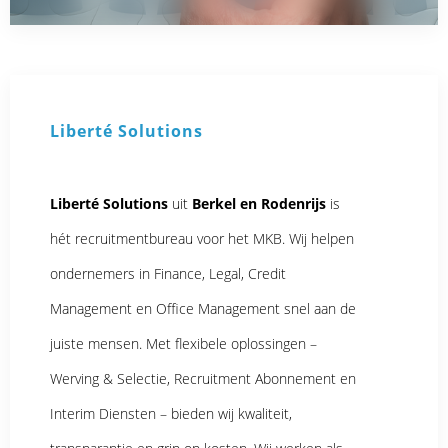
Liberté Solutions
Liberté Solutions
uit
Berkel en Rodenrijs
is
hét recruitmentbureau voor het MKB. Wij helpen
ondernemers in Finance, Legal, Credit
Management en Office Management snel aan de
juiste mensen. Met flexibele oplossingen –
Werving & Selectie, Recruitment Abonnement en
Interim Diensten – bieden wij kwaliteit,