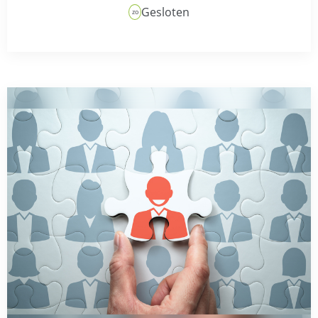
Gesloten
zo