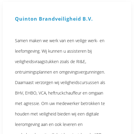
Quinton Brandveiligheid B.V.
Samen maken we werk van een veilige werk- en
leefomgeving. Wij kunnen u assisteren bij
veiligheidsvraagstukken zoals de RI&E,
ontruimingsplannen en omgevingsvergunningen.
Daarnaast verzorgen wij veiligheidscursussen als
BHV, EHBO, VCA, heftruckchauffeur en omgaan
met agressie. Om uw medewerker betrokken te
houden met veiligheid bieden wij een digitale
leeromgeving aan en ook leveren en