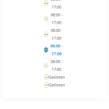
ma
17:00
08:00 -
di
17:00
08:00 -
wo
17:00
08:00 -
do
17:00
08:00 -
vr
17:00
Gesloten
za
Gesloten
zo