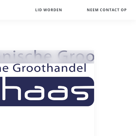
LID WORDEN
NEEM CONTACT OP