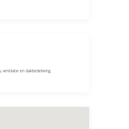
a, ventilatie en dakbedekking.