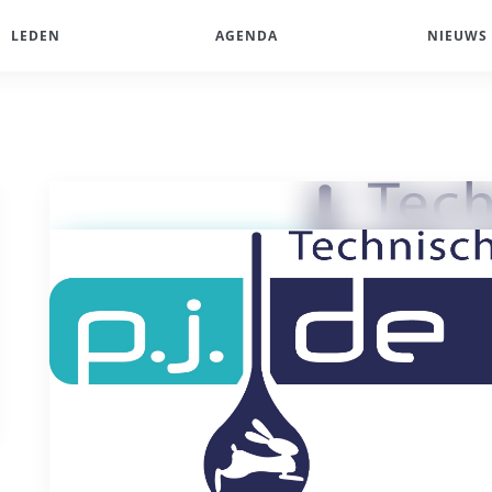
LEDEN
AGENDA
NIEUWS