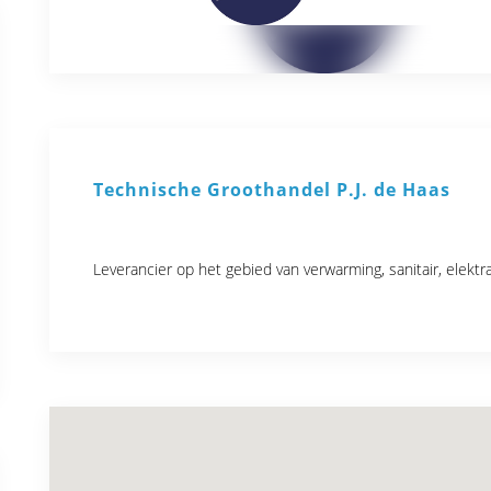
Technische Groothandel P.J. de Haas
Leverancier op het gebied van verwarming, sanitair, elektr