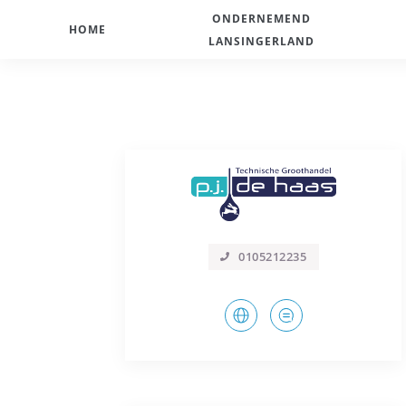
ONDERNEMEND
HOME
LANSINGERLAND
0105212235