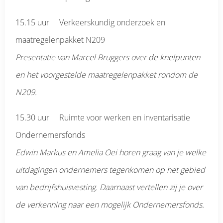
15.15 uur Verkeerskundig onderzoek en
maatregelenpakket N209
Presentatie van Marcel Bruggers over de knelpunten
en het voorgestelde maatregelenpakket rondom de
N209.
15.30 uur Ruimte voor werken en inventarisatie
Ondernemersfonds
Edwin Markus en Amelia Oei horen graag van je welke
uitdagingen ondernemers tegenkomen op het gebied
van bedrijfshuisvesting. Daarnaast vertellen zij je over
de verkenning naar een mogelijk Ondernemersfonds.