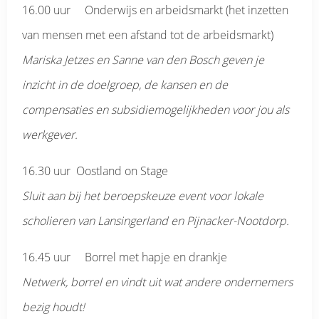
16.00 uur Onderwijs en arbeidsmarkt (het inzetten
van mensen met een afstand tot de arbeidsmarkt)
Mariska Jetzes en Sanne van den Bosch geven je
inzicht in de doelgroep, de kansen en de
compensaties en subsidiemogelijkheden voor jou als
werkgever.
16.30 uur Oostland on Stage
Sluit aan bij het beroepskeuze event voor lokale
scholieren van Lansingerland en Pijnacker-Nootdorp.
16.45 uur Borrel met hapje en drankje
Netwerk, borrel en vindt uit wat andere ondernemers
bezig houdt!