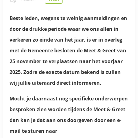
Beste leden, wegens te weinig aanmeldingen en
door de drukke periode waar we ons allen in
verkeren zo einde van het jaar, is er in overleg
met de Gemeente besloten de Meet & Greet van
25 november te verplaatsen naar het voorjaar
2025. Zodra de exacte datum bekend is zullen
wij jullie uiteraard direct informeren.
Mocht je daarnaast nog specifieke onderwerpen
besproken zien worden tijdens de Meet & Greet
dan kan je dat aan ons doorgeven door een e-
mail te sturen naar