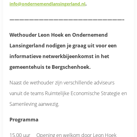
.
info@ondernemendlansingerland.nl
———————————————————————–
Wethouder Leon Hoek en Ondernemend
Lansingerland nodigen je graag uit voor een
informatieve netwerkbijeenkomst in het
gemeentehuis te Bergschenhoek.
Naast de wethouder zijn verschillende adviseurs
vanuit de teams Ruimtelijke Economische Strategie en
Samenleving aanwezig.
Programma
15.00 uur Opening en welkom door Leon Hoek