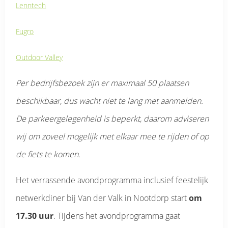
Lenntech
Fugro
Outdoor Valley
Per bedrijfsbezoek zijn er maximaal 50 plaatsen
beschikbaar, dus wacht niet te lang met aanmelden.
De parkeergelegenheid is beperkt, daarom adviseren
wij om zoveel mogelijk met elkaar mee te rijden of op
de fiets te komen.
Het verrassende avondprogramma inclusief feestelijk
netwerkdiner bij Van der Valk in Nootdorp start
om
17.30 uur
. Tijdens het avondprogramma gaat