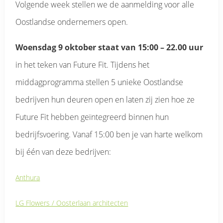
Volgende week stellen we de aanmelding voor alle
Oostlandse ondernemers open.
Woensdag 9 oktober staat van 15:00 – 22.00 uur
in het teken van Future Fit. Tijdens het
middagprogramma stellen 5 unieke Oostlandse
bedrijven hun deuren open en laten zij zien hoe ze
Future Fit hebben geïntegreerd binnen hun
bedrijfsvoering. Vanaf 15:00 ben je van harte welkom
bij één van deze bedrijven:
Anthura
LG Flowers / Oosterlaan architecten