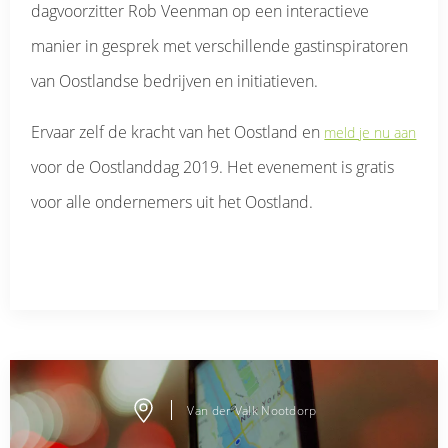
dagvoorzitter Rob Veenman op een interactieve
manier in gesprek met verschillende gastinspiratoren
van Oostlandse bedrijven en initiatieven.
Ervaar zelf de kracht van het Oostland en
meld je nu aan
voor de Oostlanddag 2019. Het evenement is gratis
voor alle ondernemers uit het Oostland.
Van der Valk Nootdorp