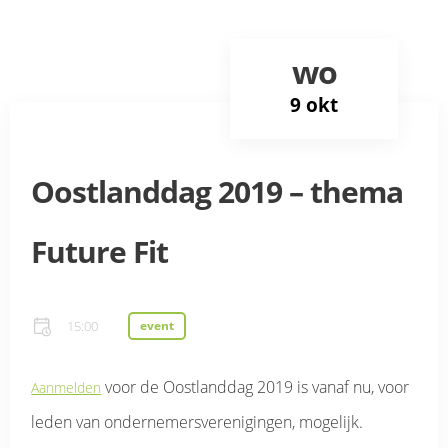
wo
9 okt
Oostlanddag 2019 – thema
Future Fit
15:00
event
voor de Oostlanddag 2019 is vanaf nu, voor
Aanmelden
leden van ondernemersverenigingen, mogelijk.