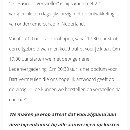
“De Business Versneller” is hij samen met 22
vakspecialisten dagelijks bezig met de ontwikkeling
van ondernemerschap in Nederland.
Vanaf 17.00 uur is de zaal open, vanaf 17.30 uur staat
een uitgebreid warm en koud buffet voor je klaar. Om
19.00 uur starten we met de Algemene
Ledenvergadering. Om 20:30 uur is het podium voor
Bart Vermeulen die ons hopelijk antwoord geeft op
de vraag: “Hoe kunnen we herstellen en versnellen na
corona?”
We maken je erop attent dat voorafgaand aan
deze bijeenkomst bij alle aanwezigen op kosten