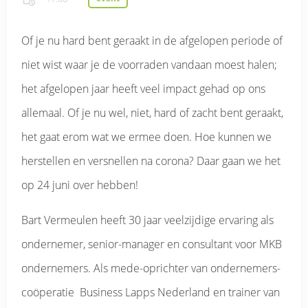
Of je nu hard bent geraakt in de afgelopen periode of
niet wist waar je de voorraden vandaan moest halen;
het afgelopen jaar heeft veel impact gehad op ons
allemaal. Of je nu wel, niet, hard of zacht bent geraakt,
het gaat erom wat we ermee doen. Hoe kunnen we
herstellen en versnellen na corona? Daar gaan we het
op 24 juni over hebben!
Bart Vermeulen heeft 30 jaar veelzijdige ervaring als
ondernemer, senior-manager en consultant voor MKB
ondernemers. Als mede-oprichter van ondernemers-
coöperatie Business Lapps Nederland en trainer van