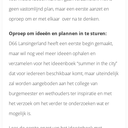
geen vastomlijnd plan, maar een eerste aanzet en
oproep om er met elkaar over na te denken.
Oproep om ideeën en plannen in te sturen:
D66 Lansingerland heeft een eerste begin gemaakt,
maar wil nog veel meer ideeën ophalen en
verzamelen voor het ideeënboek “summer in the city”
dat voor iedereen beschikbaar komt, maar uiteindelijk
zal worden aangeboden aan het college van
burgemeester en wethouders ter inspiratie en met
het verzoek om het verder te onderzoeken wat er
mogelijk is.