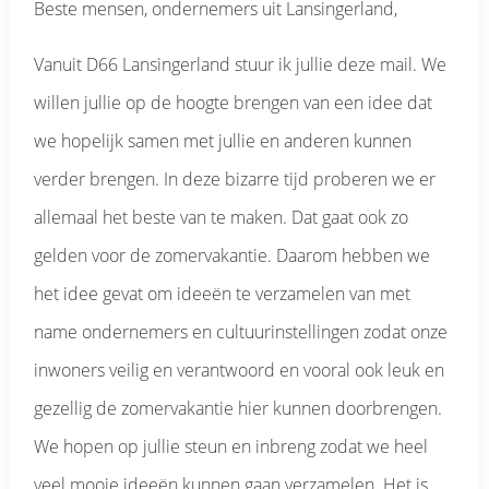
Beste mensen, ondernemers uit Lansingerland,
Vanuit D66 Lansingerland stuur ik jullie deze mail. We
willen jullie op de hoogte brengen van een idee dat
we hopelijk samen met jullie en anderen kunnen
verder brengen. In deze bizarre tijd proberen we er
allemaal het beste van te maken. Dat gaat ook zo
gelden voor de zomervakantie. Daarom hebben we
het idee gevat om ideeën te verzamelen van met
name ondernemers en cultuurinstellingen zodat onze
inwoners veilig en verantwoord en vooral ook leuk en
gezellig de zomervakantie hier kunnen doorbrengen.
We hopen op jullie steun en inbreng zodat we heel
veel mooie ideeën kunnen gaan verzamelen. Het is