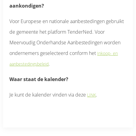
aankondigen?
Voor Europese en nationale aanbestedingen gebruikt
de gemeente het platform TenderNed. Voor
Meervoudig Onderhandse Aanbestedingen worden
ondernemers geselecteerd conform het
Inkoop- en
.
aanbestedingsbeleid
Waar staat de kalender?
Je kunt de kalender vinden via deze
.
LINK