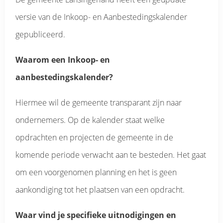
versie van de Inkoop- en Aanbestedingskalender
gepubliceerd.
Waarom een Inkoop- en
aanbestedingskalender?
Hiermee wil de gemeente transparant zijn naar
ondernemers. Op de kalender staat welke
opdrachten en projecten de gemeente in de
komende periode verwacht aan te besteden. Het gaat
om een voorgenomen planning en het is geen
aankondiging tot het plaatsen van een opdracht.
Waar vind je specifieke uitnodigingen en