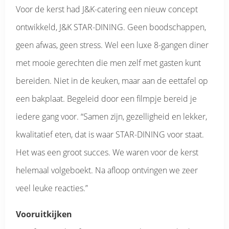
Voor de kerst had J&K-catering een nieuw concept
ontwikkeld, J&K STAR-DINING. Geen boodschappen,
geen afwas, geen stress. Wel een luxe 8-gangen diner
met mooie gerechten die men zelf met gasten kunt
bereiden. Niet in de keuken, maar aan de eettafel op
een bakplaat. Begeleid door een filmpje bereid je
iedere gang voor. “Samen zijn, gezelligheid en lekker,
kwalitatief eten, dat is waar STAR-DINING voor staat.
Het was een groot succes. We waren voor de kerst
helemaal volgeboekt. Na afloop ontvingen we zeer
veel leuke reacties.”
Vooruitkijken