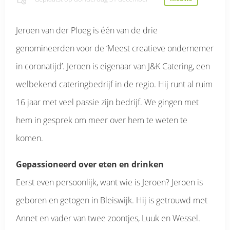
Jeroen van der Ploeg is één van de drie
genomineerden voor de ‘Meest creatieve ondernemer
in coronatijd’. Jeroen is eigenaar van J&K Catering, een
welbekend cateringbedrijf in de regio. Hij runt al ruim
16 jaar met veel passie zijn bedrijf. We gingen met
hem in gesprek om meer over hem te weten te
komen.
Gepassioneerd over eten en drinken
Eerst even persoonlijk, want wie is Jeroen? Jeroen is
geboren en getogen in Bleiswijk. Hij is getrouwd met
Annet en vader van twee zoontjes, Luuk en Wessel.