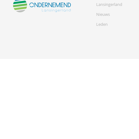
Lansingerland
Nieuws
Leden