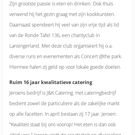
Zijn grootste passie is eten en drinken. Ook thuis
verwend hij het gezin graag met zijn kookkunsten.
Daarnaast spendeert hij veel van zijn vrije tijd als lid
van de Ronde Tafel 136, een charityclub in
Lansingerland. Met deze club organiseert hij o.a.
diverse runs en evenementen als Concert @the park.
Hiermee halen zij geld op voor lokale goede doelen.
Ruim 16 jaar kwalitatieve catering
Jeroens bedrijf is J&K Catering. Het cateringbedrijf
bedient zowel de particuliere als de zakelijke markt
op alle facetten. In april bestaan zij 17 jaar. Jeroen:
“Kwaliteit staat bij ons voorop! Het eten is dan ook