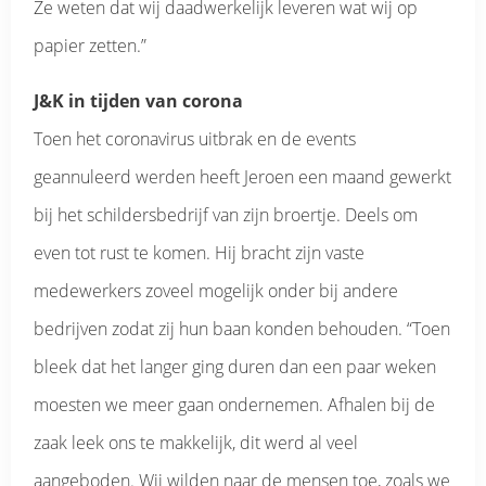
Ze weten dat wij daadwerkelijk leveren wat wij op
papier zetten.”
J&K in tijden van corona
Toen het coronavirus uitbrak en de events
geannuleerd werden heeft Jeroen een maand gewerkt
bij het schildersbedrijf van zijn broertje. Deels om
even tot rust te komen. Hij bracht zijn vaste
medewerkers zoveel mogelijk onder bij andere
bedrijven zodat zij hun baan konden behouden. “Toen
bleek dat het langer ging duren dan een paar weken
moesten we meer gaan ondernemen. Afhalen bij de
zaak leek ons te makkelijk, dit werd al veel
aangeboden. Wij wilden naar de mensen toe, zoals we