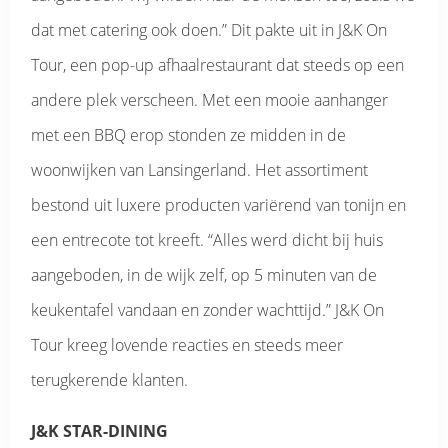
dat met catering ook doen.” Dit pakte uit in J&K On
Tour, een pop-up afhaalrestaurant dat steeds op een
andere plek verscheen. Met een mooie aanhanger
met een BBQ erop stonden ze midden in de
woonwijken van Lansingerland. Het assortiment
bestond uit luxere producten variërend van tonijn en
een entrecote tot kreeft. “Alles werd dicht bij huis
aangeboden, in de wijk zelf, op 5 minuten van de
keukentafel vandaan en zonder wachttijd.” J&K On
Tour kreeg lovende reacties en steeds meer
terugkerende klanten.
J&K STAR-DINING