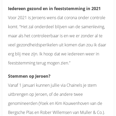
Iedereen gezond en in feeststemming in 2021
Voor 2021 is Jeroens wens dat corona onder controle
komt. “Het zal onderdeel blijven van de samenleving,
maar als het controleerbaar is en we er zonder al te
veel gezondheidsperikelen uit komen dan zou ik daar
erg blij mee zijn. Ik hoop dat we iedereen weer in
feeststemming terug mogen zien.”
Stemmen op Jeroen?
Vanaf 1 januari kunnen jullie via Chainels je stem
uitbrengen op Jeroen, of de andere twee
genomineerden (Yoek en Kim Kouwenhoven van de
Bergsche Plas en Rober Willemsen van Muller & Co.).