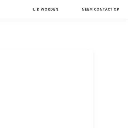
LID WORDEN
NEEM CONTACT OP