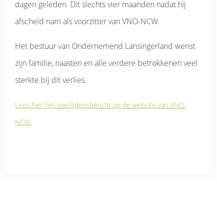
dagen geleden. Dit slechts vier maanden nadat hij
afscheid nam als voorzitter van VNO-NCW.
Het bestuur van Ondernemend Lansingerland wenst
zijn familie, naasten en alle verdere betrokkenen veel
sterkte bij dit verlies.
Lees hier het overlijdensbericht op de website van VNO-
NCW.