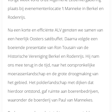
plaats bij evenementenlocatie ’t Manneke in Berkel en
Rodenrijs.
Na een korte en efficiënte ALV genoten we samen van
een heerlijk Oosters satébuffet. Daarna volgde een
boeiende presentatie van Ron Tousain van de
Historische Vereniging Berkel en Rodenrijs. Hij nam
ons mee terug in de tijd, naar het oorspronkelijke
moerassenlandschap en de grote droogmaking van
het gebied. Het polderlandschap met dijken dat
hierdoor ontstond, gaf ruimte aan boerenbedrijven,
waaronder de boerderij van Paul van Mannekes.