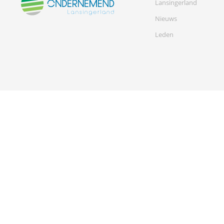
Lansingerland
Nieuws
Leden