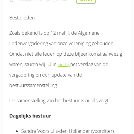
Beste leden,
Zoals bekend is op 12 mei jl. de Algemene
Ledenvergadering van onze vereniging gehouden.
Omdat niet alle leden op deze bijeenkomst aanwezig
waren, sturen wij jullie
het verslag van de
hierbij
vergadering en een update van de
bestuurssamenstelling.
De samenstelling van het bestuur is nu als volgt:
Dagelijks bestuur
Sandra Voorsluijs-den Hollander (voorzitter),