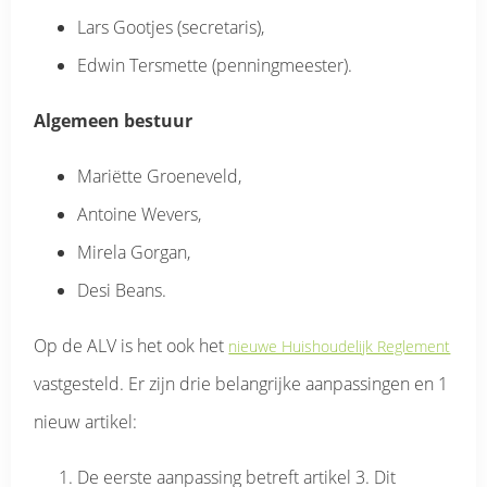
Lars Gootjes (secretaris),
Edwin Tersmette (penningmeester).
Algemeen bestuur
Mariëtte Groeneveld,
Antoine Wevers,
Mirela Gorgan,
Desi Beans.
Op de ALV is het ook het
nieuwe Huishoudelijk Reglement
vastgesteld. Er zijn drie belangrijke aanpassingen en 1
nieuw artikel:
De eerste aanpassing betreft artikel 3. Dit