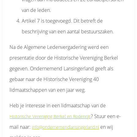
van de leden.
Artikel 7 is toegevoegd. Dit betreft de
beschrijving van een aantal bestuurszaken.
Na de Algemene Ledenvergadering werd een
presentatie door de Historische Vereniging Berkel
gegeven. Ondernemend Lansingerland geeft als
gebaar naar de Historische Vereniging 40
lidmaatschappen van een jaar weg.
Heb je interesse in een lidmaatschap van de
? Stuur een e-
Historische Vereniging Berkel en Rodenrijs
mail naar:
en wij
info@ondernemendlansingerland.nl