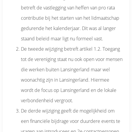
betreft de vastlegging van heffen van pro rata
contributie bij het starten van het lidmaatschap
gedurende het kalenderjaar. Dit was al langer
staand beleid maar ligt nu formeel vast.
De tweede wijziging betreft artikel 1.2. Toegang
tot de vereniging staat nu ook open voor mensen
die werken buiten Lansingerland maar wel
woonachtig zijn in Lansingerland. Hiermee
wordt de focus op Lansingerland en de lokale
verbondenheid vergroot.
De derde wijziging geeft de mogelijkheid om
een financiële bijdrage voor duurdere events te
vragen aan introducees en 2e contactpersonen