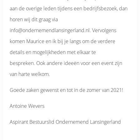
aan de overige leden tijdens een bedrijfsbezoek, dan
horen wij dit graag via
info@ondernemendlansingerland.nl. Vervolgens
komen Maurice en ik bij je langs om de verdere
details en mogelijkheden met elkaar te
bespreken. Ook andere ideeën voor een event zijn
van harte welkom.
Goede zaken gewenst en tot in de zomer van 2021!
Antoine Wevers
Aspirant Bestuurslid Ondernemend Lansingerland