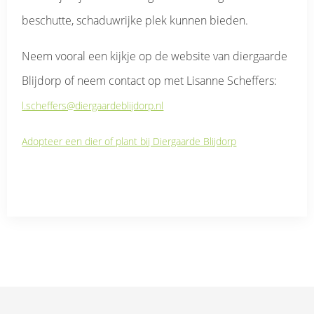
beschutte, schaduwrijke plek kunnen bieden.
Neem vooral een kijkje op de website van diergaarde
Blijdorp of neem contact op met Lisanne Scheffers:
l.scheffers@diergaardeblijdorp.nl
Adopteer een dier of plant bij Diergaarde Blijdorp