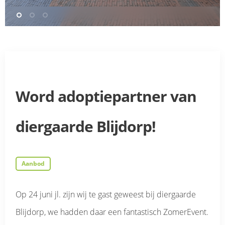
Word adoptiepartner van
diergaarde Blijdorp!
Aanbod
Op 24 juni jl. zijn wij te gast geweest bij diergaarde
Blijdorp, we hadden daar een fantastisch ZomerEvent.