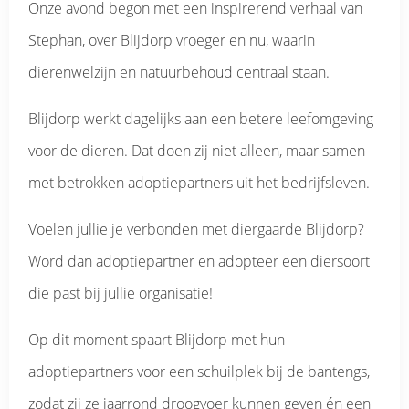
Onze avond begon met een inspirerend verhaal van
Stephan, over Blijdorp vroeger en nu, waarin
dierenwelzijn en natuurbehoud centraal staan.
Blijdorp werkt dagelijks aan een betere leefomgeving
voor de dieren. Dat doen zij niet alleen, maar samen
met betrokken adoptiepartners uit het bedrijfsleven.
Voelen jullie je verbonden met diergaarde Blijdorp?
Word dan adoptiepartner en adopteer een diersoort
die past bij jullie organisatie!
Op dit moment spaart Blijdorp met hun
adoptiepartners voor een schuilplek bij de bantengs,
zodat zij ze jaarrond droogvoer kunnen geven én een